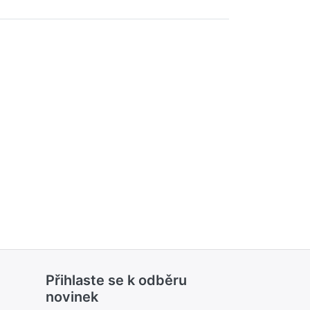
Přihlaste se k odběru
novinek