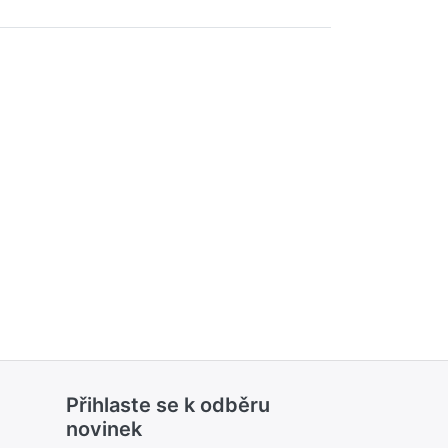
Přihlaste se k odběru
novinek