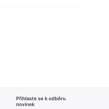
Přihlaste se k odběru
novinek