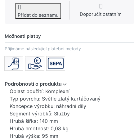
Doporučit ostatním
Přidat do seznamu
Možnosti platby
Přijímáme následující platební metody
Podrobnosti o produktu
Oblast použití: Komplexní
Typ povrchu: Světle zlatý kartáčovaný
Koncepce výrobku: náhradní díly
Segment výrobků: Služby
Hrubá šířka: 140 mm
Hrubá hmotnost: 0,08 kg
Hrubá výška: 95 mm