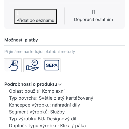
Doporučit ostatním
Přidat do seznamu
Možnosti platby
Přijímáme následující platební metody
Podrobnosti o produktu
Oblast použití: Komplexní
Typ povrchu: Světle zlatý kartáčovaný
Koncepce výrobku: náhradní díly
Segment výrobků: Služby
Typ výrobku BU: Designový díl
Doplněk typu výrobku: Klika / páka