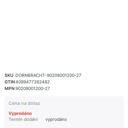
SKU
DORNBRACHT-90208001200-27
GTIN
4099477262482
MPN
90208001200-27
Cena na dotaz
Vyprodáno
Termín dodání
vyprodáno