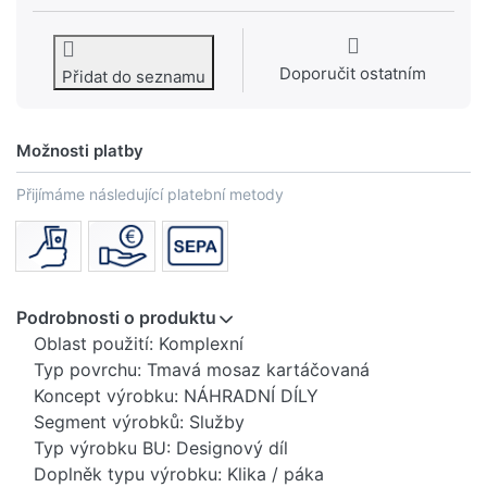
Doporučit ostatním
Přidat do seznamu
Možnosti platby
Přijímáme následující platební metody
Podrobnosti o produktu
Oblast použití: Komplexní
Typ povrchu: Tmavá mosaz kartáčovaná
Koncept výrobku: NÁHRADNÍ DÍLY
Segment výrobků: Služby
Typ výrobku BU: Designový díl
Doplněk typu výrobku: Klika / páka