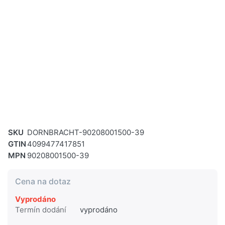
SKU
DORNBRACHT-90208001500-39
GTIN
4099477417851
MPN
90208001500-39
Cena na dotaz
Vyprodáno
Termín dodání
vyprodáno