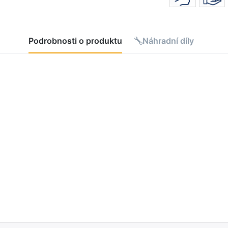
Podrobnosti o produktu
Náhradní díly