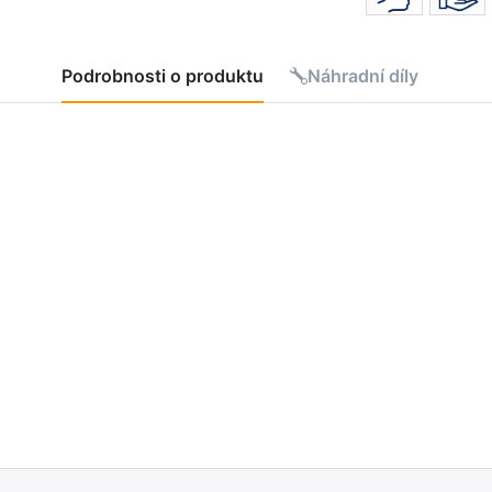
Podrobnosti o produktu
Náhradní díly