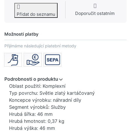
Doporučit ostatním
Přidat do seznamu
Možnosti platby
Přijímáme následující platební metody
Podrobnosti o produktu
Oblast použití: Komplexní
Typ povrchu: Světle zlatý kartáčovaný
Koncepce výrobku: náhradní díly
Segment výrobků: Služby
Hrubá šířka: 46 mm
Hrubá hmotnost: 0,37 kg
Hrubá výška: 46 mm