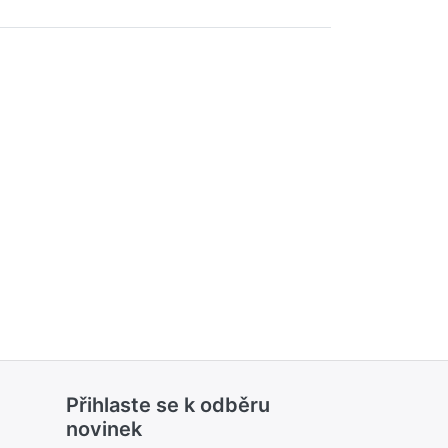
Přihlaste se k odběru
novinek