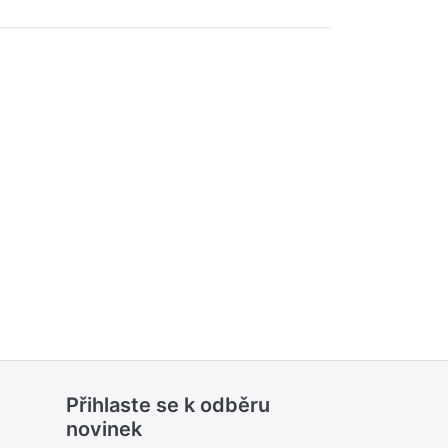
Přihlaste se k odběru
novinek