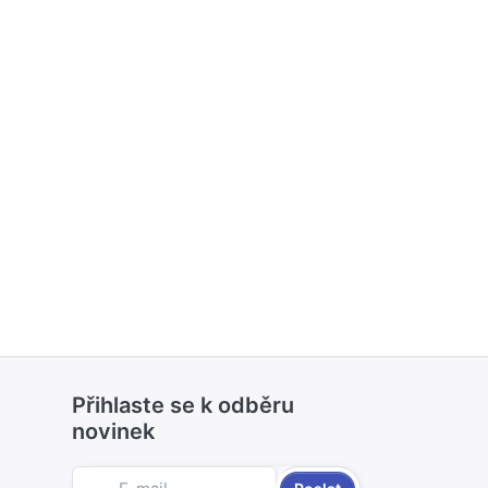
Přihlaste se k odběru
novinek