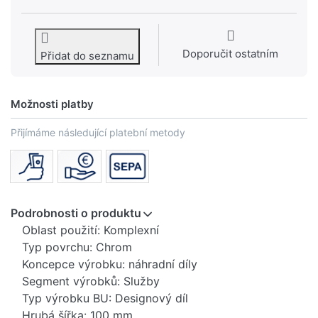
Doporučit ostatním
Přidat do seznamu
Možnosti platby
Přijímáme následující platební metody
Podrobnosti o produktu
Oblast použití: Komplexní
Typ povrchu: Chrom
Koncepce výrobku: náhradní díly
Segment výrobků: Služby
Typ výrobku BU: Designový díl
Hrubá šířka: 100 mm