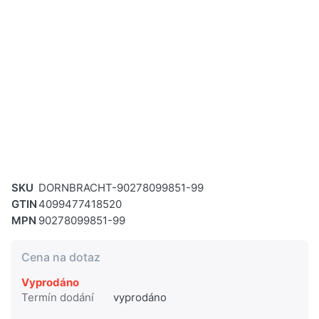
SKU
DORNBRACHT-90278099851-99
GTIN
4099477418520
MPN
90278099851-99
Cena na dotaz
Vyprodáno
Termín dodání
vyprodáno