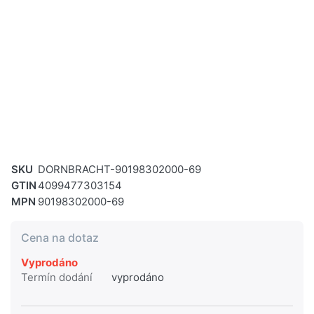
SKU
DORNBRACHT-90198302000-69
GTIN
4099477303154
MPN
90198302000-69
Cena na dotaz
Vyprodáno
Termín dodání
vyprodáno