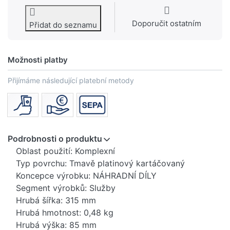
Doporučit ostatním
Přidat do seznamu
Možnosti platby
Přijímáme následující platební metody
Podrobnosti o produktu
Oblast použití: Komplexní
Typ povrchu: Tmavě platinový kartáčovaný
Koncepce výrobku: NÁHRADNÍ DÍLY
Segment výrobků: Služby
Hrubá šířka: 315 mm
Hrubá hmotnost: 0,48 kg
Hrubá výška: 85 mm