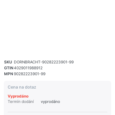
SKU
DORNBRACHT-90282223901-99
GTIN
4029011988912
MPN
90282223901-99
Cena na dotaz
Vyprodáno
Termín dodání
vyprodáno