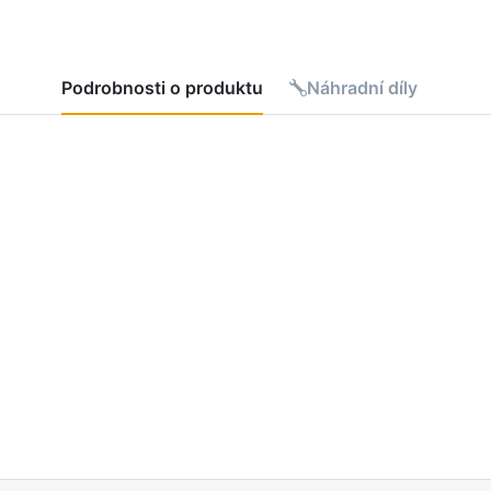
Podrobnosti o produktu
Náhradní díly