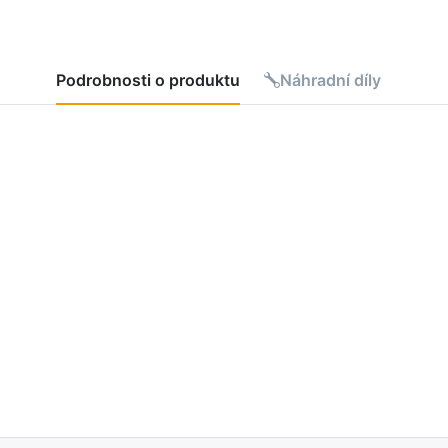
Podrobnosti o produktu
Náhradní díly