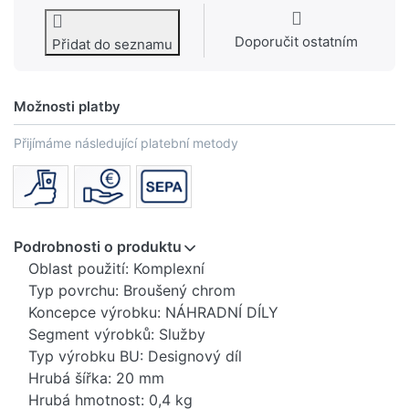
Doporučit ostatním
Přidat do seznamu
Možnosti platby
Přijímáme následující platební metody
Podrobnosti o produktu
Oblast použití: Komplexní
Typ povrchu: Broušený chrom
Koncepce výrobku: NÁHRADNÍ DÍLY
Segment výrobků: Služby
Typ výrobku BU: Designový díl
Hrubá šířka: 20 mm
Hrubá hmotnost: 0,4 kg