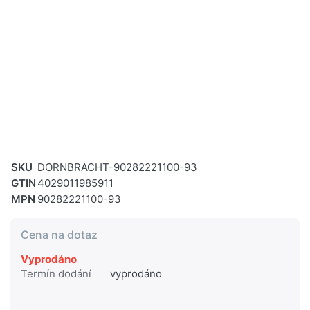
SKU
DORNBRACHT-90282221100-93
GTIN
4029011985911
MPN
90282221100-93
Cena na dotaz
Vyprodáno
Termín dodání
vyprodáno