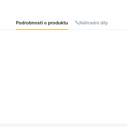
Podrobnosti o produktu
Náhradní díly