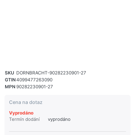
SKU
DORNBRACHT-90282230901-27
GTIN
4099477263090
MPN
90282230901-27
Cena na dotaz
Vyprodáno
Termín dodání
vyprodáno