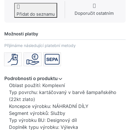
Doporučit ostatním
Přidat do seznamu
Možnosti platby
Přijímáme následující platební metody
Podrobnosti o produktu
Oblast použití: Komplexní
Typ povrchu: kartáčovaný v barvě šampaňského
(22kt zlato)
Koncepce výrobku: NÁHRADNÍ DÍLY
Segment výrobků: Služby
Typ výrobku BU: Designový díl
Doplněk typu výrobku: Výlevka