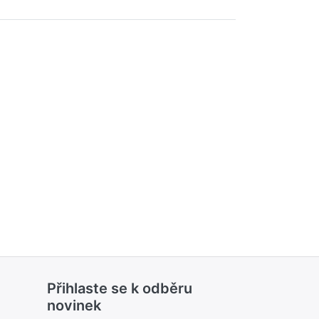
Přihlaste se k odběru
novinek