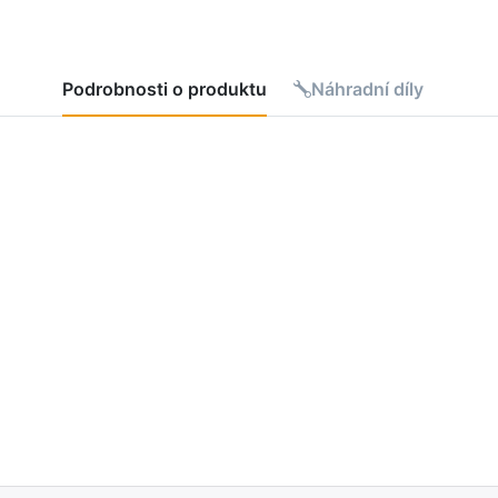
Podrobnosti o produktu
Náhradní díly