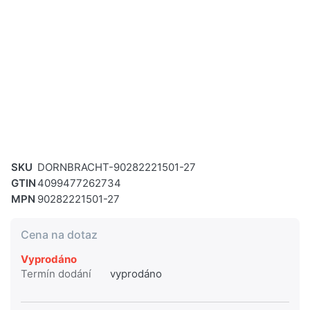
SKU
DORNBRACHT-90282221501-27
GTIN
4099477262734
MPN
90282221501-27
Cena na dotaz
Vyprodáno
Termín dodání
vyprodáno