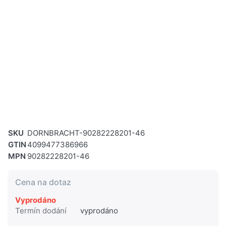
SKU
DORNBRACHT-90282228201-46
GTIN
4099477386966
MPN
90282228201-46
Cena na dotaz
Vyprodáno
Termín dodání
vyprodáno