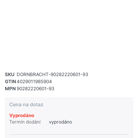
SKU
DORNBRACHT-90282220601-93
GTIN
4029011985904
MPN
90282220601-93
Cena na dotaz
Vyprodáno
Termín dodání
vyprodáno