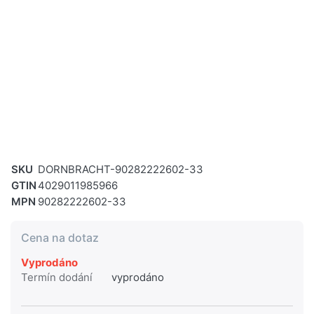
SKU
DORNBRACHT-90282222602-33
GTIN
4029011985966
MPN
90282222602-33
Cena na dotaz
Vyprodáno
Termín dodání
vyprodáno