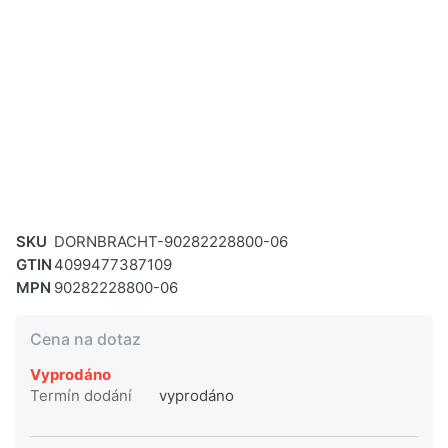
SKU
DORNBRACHT-90282228800-06
GTIN
4099477387109
MPN
90282228800-06
Cena na dotaz
Vyprodáno
Termín dodání
vyprodáno