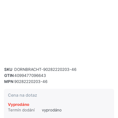
SKU
DORNBRACHT-90282220203-46
GTIN
4099477096643
MPN
90282220203-46
Cena na dotaz
Vyprodáno
Termín dodání
vyprodáno