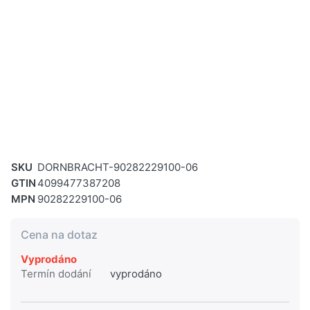
SKU
DORNBRACHT-90282229100-06
GTIN
4099477387208
MPN
90282229100-06
Cena na dotaz
Vyprodáno
Termín dodání
vyprodáno