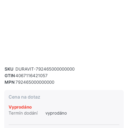
SKU
DURAVIT-792465000000000
GTIN
4067116421057
MPN
792465000000000
Cena na dotaz
Vyprodáno
Termín dodání
vyprodáno