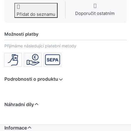
Doporučit ostatním
Přidat do seznamu
Možnosti platby
Přijímáme následující platební metody
Podrobnosti o produktu
Náhradní díly
Informace