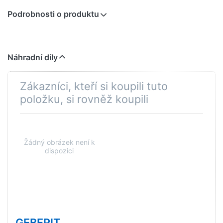
Podrobnosti o produktu
Náhradní díly
Zákazníci, kteří si koupili tuto
položku, si rovněž koupili
GEBERIT