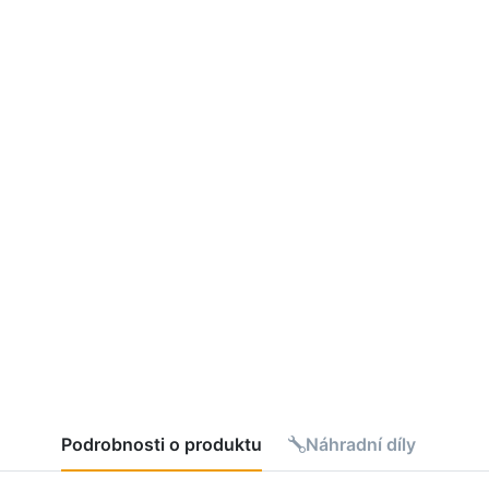
Podrobnosti o produktu
Náhradní díly