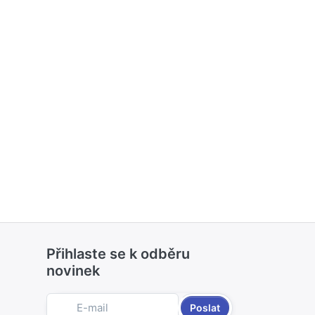
Přihlaste se k odběru
novinek
Poslat