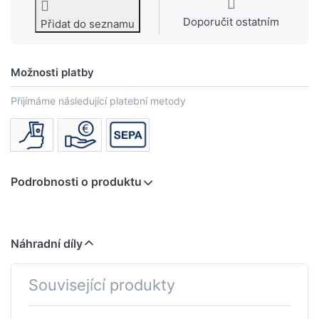
Doporučit ostatním
Přidat do seznamu
Možnosti platby
Přijímáme následující platební metody
Podrobnosti o produktu
Náhradní díly
Související produkty