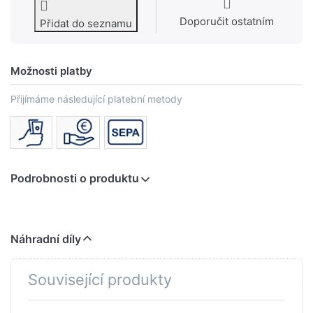
Doporučit ostatním
Přidat do seznamu
Možnosti platby
Přijímáme následující platební metody
Podrobnosti o produktu
Náhradní díly
Související produkty