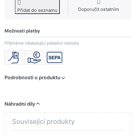
Doporučit ostatním
Přidat do seznamu
Možnosti platby
Přijímáme následující platební metody
Podrobnosti o produktu
Náhradní díly
Související produkty