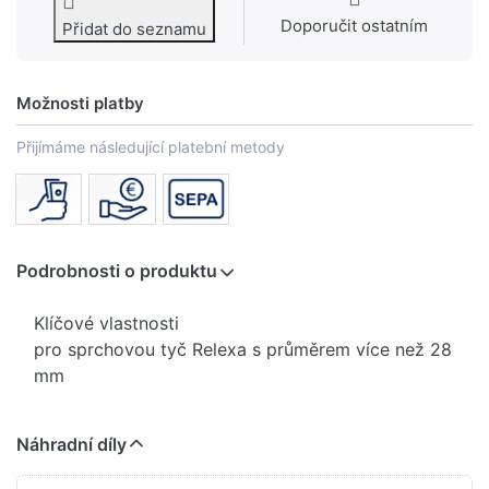
Doporučit ostatním
Přidat do seznamu
Možnosti platby
Přijímáme následující platební metody
Podrobnosti o produktu
Klíčové vlastnosti
pro sprchovou tyč Relexa s průměrem více než 28
mm
Náhradní díly