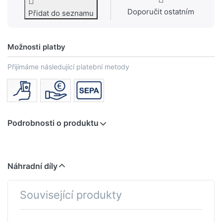
Doporučit ostatním
Přidat do seznamu
Možnosti platby
Přijímáme následující platební metody
Podrobnosti o produktu
Náhradní díly
Související produkty