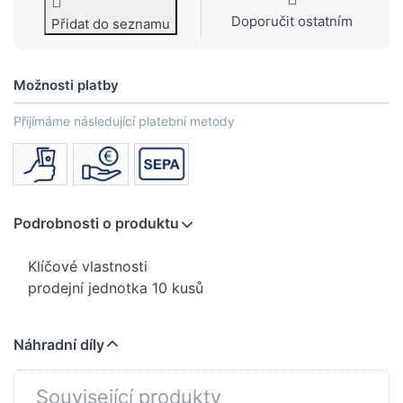
Doporučit ostatním
Přidat do seznamu
Možnosti platby
Přijímáme následující platební metody
Podrobnosti o produktu
Klíčové vlastnosti
prodejní jednotka 10 kusů
Náhradní díly
Související produkty