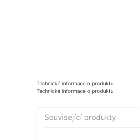
Technické informace o produktu
Technické informace o produktu
Související produkty
Stiskněte
Sti