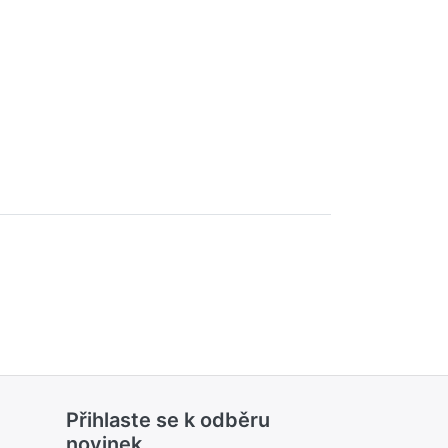
Přihlaste se k odběru
novinek