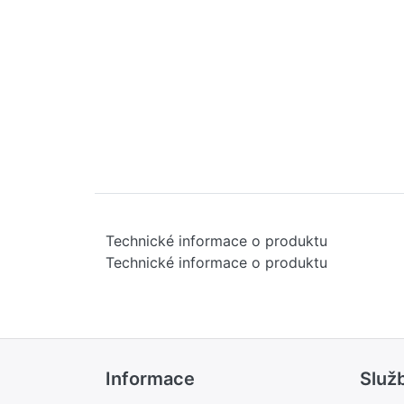
Technické informace o produktu
Technické informace o produktu
Informace
Služ