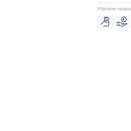
Přijímáme následu