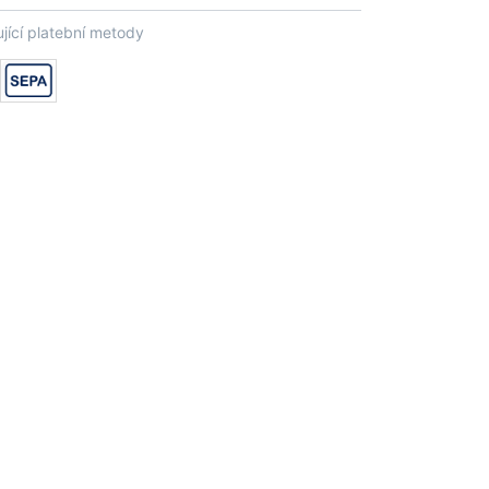
jící platební metody