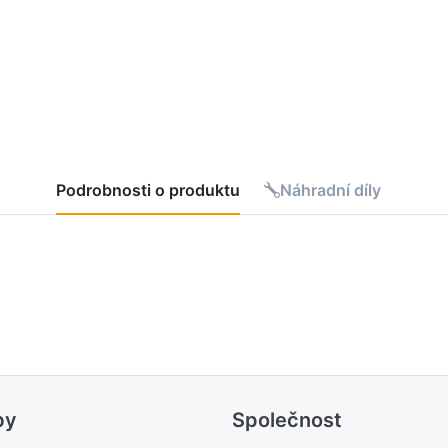
Podrobnosti o produktu
Náhradní díly
by
Společnost