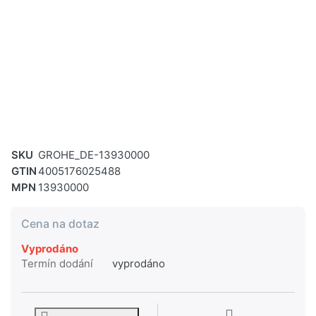
SKU
GROHE_DE-13930000
GTIN
4005176025488
MPN
13930000
Cena na dotaz
Vyprodáno
Termín dodání
vyprodáno