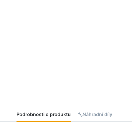
Podrobnosti o produktu
Náhradní díly