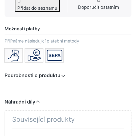
Doporučit ostatním
Přidat do seznamu
Možnosti platby
Přijímáme následující platební metody
Podrobnosti o produktu
Náhradní díly
Související produkty