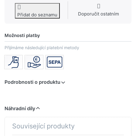
Doporučit ostatním
Přidat do seznamu
Možnosti platby
Přijímáme následující platební metody
Podrobnosti o produktu
Náhradní díly
Související produkty