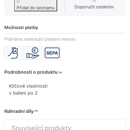
Doporučit ostatním
Přidat do seznamu
Možnosti platby
Přijímáme následující platební metody
Podrobnosti o produktu
Klíčové vlastnosti
v balení po 2
Náhradní díly
Související produkty