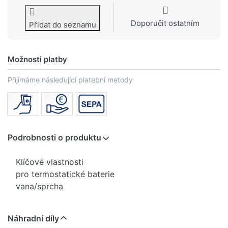
Doporučit ostatním
Přidat do seznamu
Možnosti platby
Přijímáme následující platební metody
Podrobnosti o produktu
Klíčové vlastnosti
pro termostatické baterie
vana/sprcha
Náhradní díly