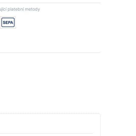
jící platební metody