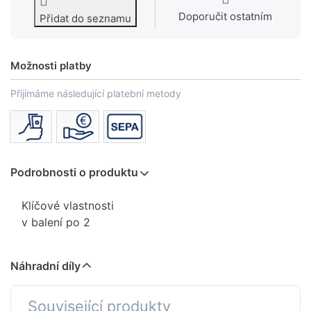
Doporučit ostatním
Přidat do seznamu
Možnosti platby
Přijímáme následující platební metody
Podrobnosti o produktu
Klíčové vlastnosti
v balení po 2
Náhradní díly
Související produkty